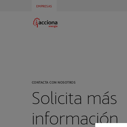
EMPRESAS
CONTACTA CON NOSOTROS
Solicita más
información