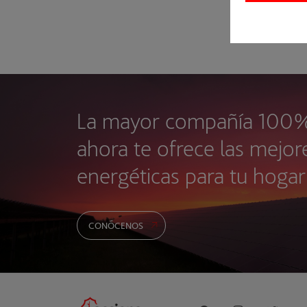
La mayor compañía 100%
ahora te ofrece las mejor
energéticas para tu hoga
CONÓCENOS